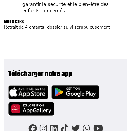
garantir la sécurité et le bien-être des
enfants concernés.
MOTS CLÉS
Retrait de 4 enfants
dossier suivi scrupuleusement
Télécharger notre app
Image
Image
Image