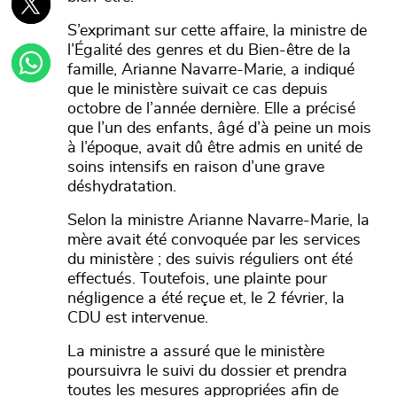
S’exprimant sur cette affaire, la ministre de
l’Égalité des genres et du Bien-être de la
famille, Arianne Navarre-Marie, a indiqué
que le ministère suivait ce cas depuis
octobre de l’année dernière. Elle a précisé
que l’un des enfants, âgé d’à peine un mois
à l’époque, avait dû être admis en unité de
soins intensifs en raison d’une grave
déshydratation.
Selon la ministre Arianne Navarre-Marie, la
mère avait été convoquée par les services
du ministère ; des suivis réguliers ont été
effectués. Toutefois, une plainte pour
négligence a été reçue et, le 2 février, la
CDU est intervenue.
La ministre a assuré que le ministère
poursuivra le suivi du dossier et prendra
toutes les mesures appropriées afin de