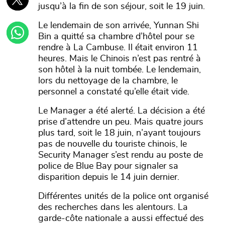
jusqu’à la fin de son séjour, soit le 19 juin.
Le lendemain de son arrivée, Yunnan Shi
Bin a quitté sa chambre d’hôtel pour se
rendre à La Cambuse. Il était environ 11
heures. Mais le Chinois n’est pas rentré à
son hôtel à la nuit tombée. Le lendemain,
lors du nettoyage de la chambre, le
personnel a constaté qu’elle était vide.
Le Manager a été alerté. La décision a été
prise d’attendre un peu. Mais quatre jours
plus tard, soit le 18 juin, n’ayant toujours
pas de nouvelle du touriste chinois, le
Security Manager s’est rendu au poste de
police de Blue Bay pour signaler sa
disparition depuis le 14 juin dernier.
Différentes unités de la police ont organisé
des recherches dans les alentours. La
garde-côte nationale a aussi effectué des