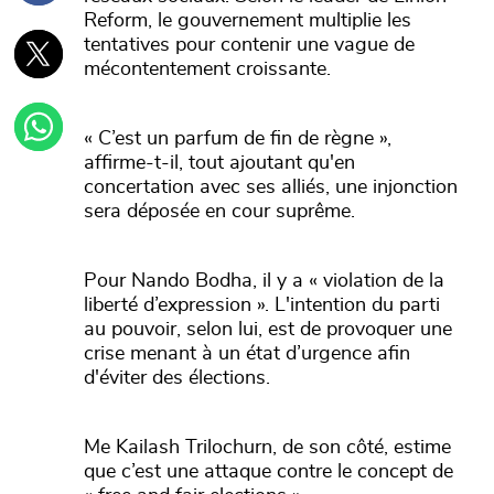
Reform, le gouvernement multiplie les
tentatives pour contenir une vague de
mécontentement croissante.
« C’est un parfum de fin de règne »,
affirme-t-il, tout ajoutant qu'en
concertation avec ses alliés, une injonction
sera déposée en cour suprême.
Pour Nando Bodha, il y a « violation de la
liberté d’expression ». L'intention du parti
au pouvoir, selon lui, est de provoquer une
crise menant à un état d’urgence afin
d'éviter des élections.
Me Kailash Trilochurn, de son côté, estime
que c’est une attaque contre le concept de