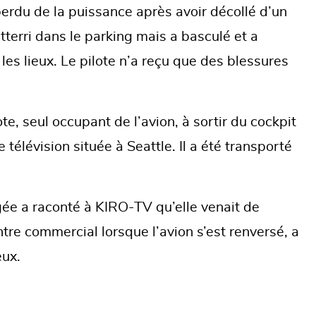
perdu de la puissance après avoir décollé d’un
atterri dans le parking mais a basculé et a
les lieux. Le pilote n’a reçu que des blessures
te, seul occupant de l’avion, à sortir du cockpit
télévision située à Seattle. Il a été transporté
ée a raconté à KIRO-TV qu’elle venait de
tre commercial lorsque l’avion s’est renversé, a
eux.