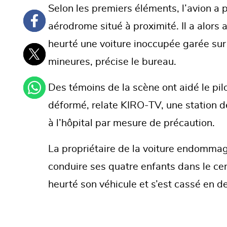
Selon les premiers éléments, l’avion a 
aérodrome situé à proximité. Il a alors 
heurté une voiture inoccupée garée sur 
mineures, précise le bureau.
Des témoins de la scène ont aidé le pilo
déformé, relate KIRO-TV, une station de 
à l’hôpital par mesure de précaution.
La propriétaire de la voiture endommag
conduire ses quatre enfants dans le cen
heurté son véhicule et s’est cassé en d