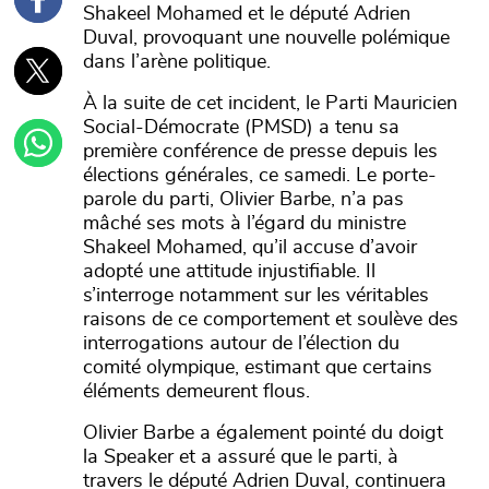
Shakeel Mohamed et le député Adrien
Duval, provoquant une nouvelle polémique
dans l’arène politique.
À la suite de cet incident, le Parti Mauricien
Social-Démocrate (PMSD) a tenu sa
première conférence de presse depuis les
élections générales, ce samedi. Le porte-
parole du parti, Olivier Barbe, n’a pas
mâché ses mots à l’égard du ministre
Shakeel Mohamed, qu’il accuse d’avoir
adopté une attitude injustifiable. Il
s’interroge notamment sur les véritables
raisons de ce comportement et soulève des
interrogations autour de l’élection du
comité olympique, estimant que certains
éléments demeurent flous.
Olivier Barbe a également pointé du doigt
la Speaker et a assuré que le parti, à
travers le député Adrien Duval, continuera