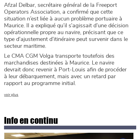
Afzal Delbar, secrétaire général de la Freeport
Operators Association, a confirmé que cette
situation n’est liée à aucun problème portuaire à
Maurice. Il a expliqué qu’il s’agissait d’une décision
opérationnelle propre au navire, précisant que ce
type d’ajustement d’itinéraire peut survenir dans le
secteur maritime.
Le CMA CGM Volga transporte toutefois des
marchandises destinées à Maurice. Le navire
devrait donc revenir à Port-Louis afin de procéder
à leur débarquement, mais avec un retard par
rapport au programme initial.
voir plus
Info en continu
Main picture