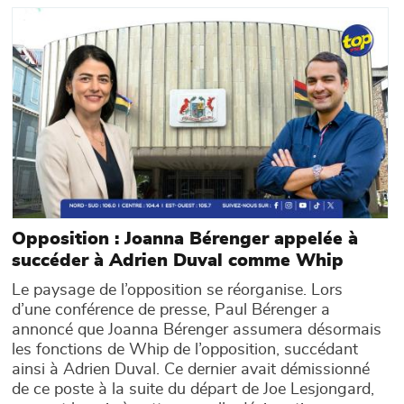
Main picture
Opposition : Joanna Bérenger appelée à
succéder à Adrien Duval comme Whip
Le paysage de l’opposition se réorganise. Lors
d’une conférence de presse, Paul Bérenger a
annoncé que Joanna Bérenger assumera désormais
les fonctions de Whip de l’opposition, succédant
ainsi à Adrien Duval. Ce dernier avait démissionné
de ce poste à la suite du départ de Joe Lesjongard,