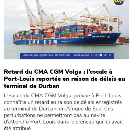
Retard du CMA CGM Volga : l’escale à
Port-Louis reportée en raison de délais au
terminal de Durban
L’escale du CMA CGM Volga, prévue à Port-Louis,
connaîtra un retard en raison de délais enregistrés
au terminal de Durban, en Afrique du Sud. Ces
perturbations ne permettront pas au navire
d’atteindre Port-Louis dans le créneau qui lui avait
été attribué.