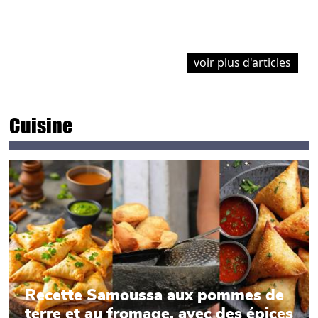
voir plus d'articles
Cuisine
Recette Samoussa aux pommes de
terre et au fromage, avec des épices