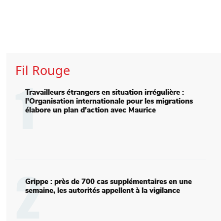
Fil Rouge
1
Travailleurs étrangers en situation irrégulière :
l'Organisation internationale pour les migrations
élabore un plan d'action avec Maurice
Main picture
2
Grippe : près de 700 cas supplémentaires en une
semaine, les autorités appellent à la vigilance