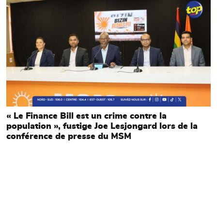
« Le Finance Bill est un crime contre la
population », fustige Joe Lesjongard lors de la
conférence de presse du MSM