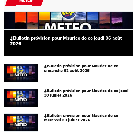
Main picture
🌡Bulletin prévision pour Maurice de ce jeudi 06 août
2026
Main picture
🌡Bulletin prévision pour Maurice de ce
dimanche 02 août 2026
Main picture
🌡Bulletin prévision pour Maurice de ce jeudi
30 juillet 2026
Main picture
🌡Bulletin prévision pour Maurice de ce
mercredi 29 juillet 2026