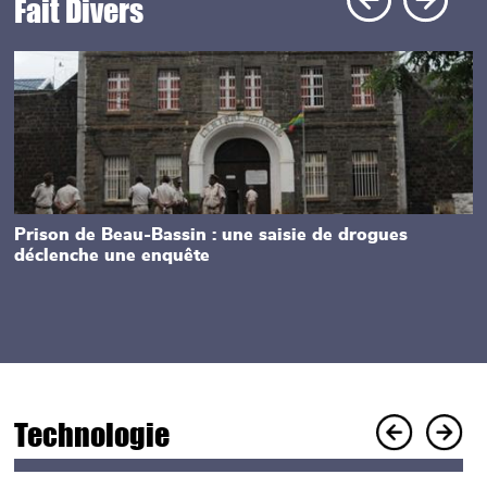
Fait Divers
Main picture
Prison de Beau-Bassin : une saisie de drogues
déclenche une enquête
Technologie