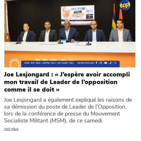
Joe Lesjongard : « J’espère avoir accompli
mon travail de Leader de l’opposition
comme il se doit »
Joe Lesjongard a également expliqué les raisons de
sa démission du poste de Leader de l’Opposition,
lors de la conférence de presse du Mouvement
Socialiste Militant (MSM), de ce samedi.
voir plus