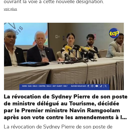
ouvrant la voie à cette nouvelle désignation.
voir plus
Main picture
La révocation de Sydney Pierre de son poste
de ministre délégué au Tourisme, décidée
par le Premier ministre Navin Ramgoolam
après son vote contre les amendements à la
National Pensions Act, continue d’alimenter
La révocation de Sydney Pierre de son poste de